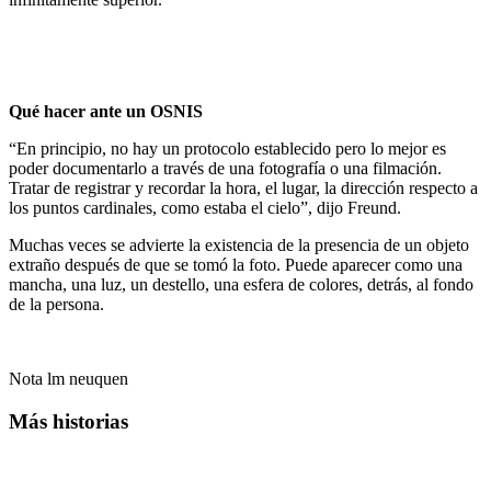
Qué hacer ante un OSNIS
“En principio, no hay un protocolo establecido pero lo mejor es
poder documentarlo a través de una fotografía o una filmación.
Tratar de registrar y recordar la hora, el lugar, la dirección respecto a
los puntos cardinales, como estaba el cielo”, dijo Freund.
Muchas veces se advierte la existencia de la presencia de un objeto
extraño después de que se tomó la foto. Puede aparecer como una
mancha, una luz, un destello, una esfera de colores, detrás, al fondo
de la persona.
Nota lm neuquen
Más historias