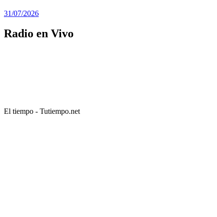
31/07/2026
Radio en Vivo
El tiempo - Tutiempo.net