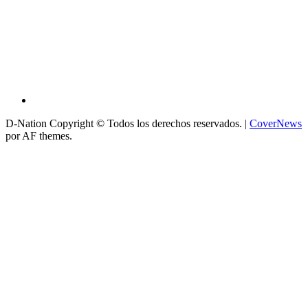
D-Nation Copyright © Todos los derechos reservados.
|
CoverNews
por AF themes.