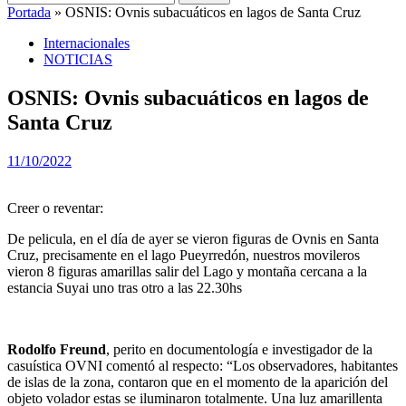
Portada
»
OSNIS: Ovnis subacuáticos en lagos de Santa Cruz
Internacionales
NOTICIAS
OSNIS: Ovnis subacuáticos en lagos de
Santa Cruz
11/10/2022
Creer o reventar:
De pelicula, en el día de ayer se vieron figuras de Ovnis en Santa
Cruz, precisamente en el lago Pueyrredón, nuestros movileros
vieron 8 figuras amarillas salir del Lago y montaña cercana a la
estancia Suyai uno tras otro a las 22.30hs
Rodolfo Freund
, perito en documentología e investigador de la
casuística OVNI comentó al respecto: “Los observadores, habitantes
de islas de la zona, contaron que en el momento de la aparición del
objeto volador estas se iluminaron totalmente. Una luz amarillenta