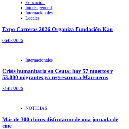
Educación
Interés general
Internacionales
Locales
Expo Carreras 2026 Organiza Fundación Kau
06/08/2026
Internacionales
Crisis humanitaria en Ceuta: hay 57 muertos y
53.000 migrantes ya regresaron a Marruecos
31/07/2026
NOTICIAS
Más de 300 chicos disfrutaron de una jornada de
cine