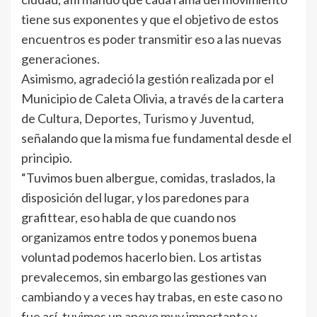
tiene sus exponentes y que el objetivo de estos
encuentros es poder transmitir eso a las nuevas
generaciones.
Asimismo, agradeció la gestión realizada por el
Municipio de Caleta Olivia, a través de la cartera
de Cultura, Deportes, Turismo y Juventud,
señalando que la misma fue fundamental desde el
principio.
“Tuvimos buen albergue, comidas, traslados, la
disposición del lugar, y los paredones para
grafittear, eso habla de que cuando nos
organizamos entre todos y ponemos buena
voluntad podemos hacerlo bien. Los artistas
prevalecemos, sin embargo las gestiones van
cambiando y a veces hay trabas, en este caso no
fue así, tuvimos un apoyo muy importante y