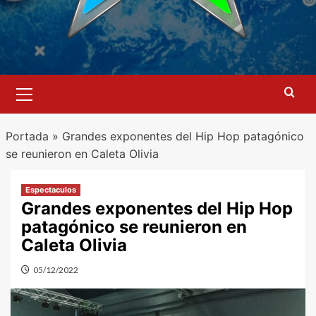
Menú
primario
Portada
»
Grandes exponentes del Hip Hop patagónico
se reunieron en Caleta Olivia
Espectaculos
Grandes exponentes del Hip Hop
patagónico se reunieron en
Caleta Olivia
05/12/2022