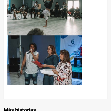
Más historias