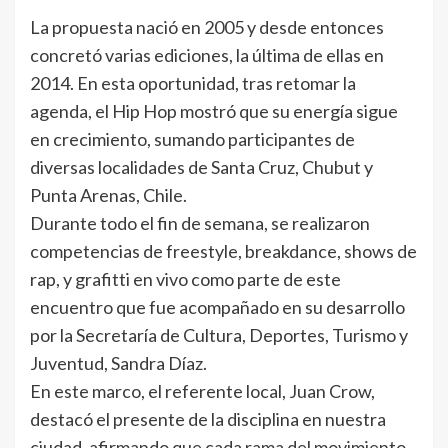
La propuesta nació en 2005 y desde entonces
concretó varias ediciones, la última de ellas en
2014. En esta oportunidad, tras retomar la
agenda, el Hip Hop mostró que su energía sigue
en crecimiento, sumando participantes de
diversas localidades de Santa Cruz, Chubut y
Punta Arenas, Chile.
Durante todo el fin de semana, se realizaron
competencias de freestyle, breakdance, shows de
rap, y grafitti en vivo como parte de este
encuentro que fue acompañado en su desarrollo
por la Secretaría de Cultura, Deportes, Turismo y
Juventud, Sandra Díaz.
En este marco, el referente local, Juan Crow,
destacó el presente de la disciplina en nuestra
ciudad, afirmando que cada rama del movimiento