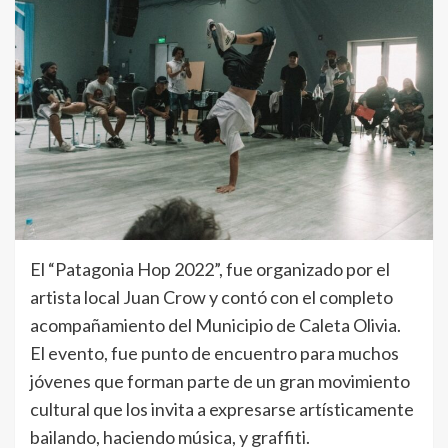
El “Patagonia Hop 2022”, fue organizado por el
artista local Juan Crow y contó con el completo
acompañamiento del Municipio de Caleta Olivia.
El evento, fue punto de encuentro para muchos
jóvenes que forman parte de un gran movimiento
cultural que los invita a expresarse artísticamente
bailando, haciendo música, y graffiti.