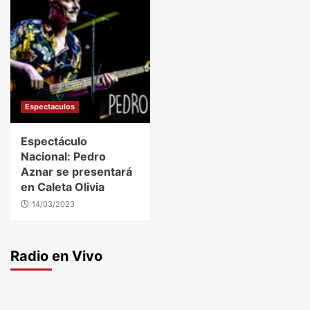
Espectaculos
Espectáculo
Nacional: Pedro
Aznar se presentará
en Caleta Olivia
14/03/2023
Radio en Vivo