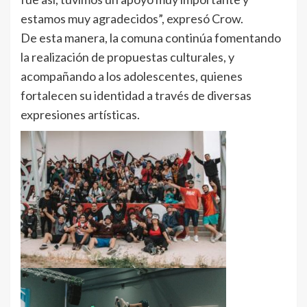
estamos muy agradecidos”, expresó Crow.
De esta manera, la comuna continúa fomentando
la realización de propuestas culturales, y
acompañando a los adolescentes, quienes
fortalecen su identidad a través de diversas
expresiones artísticas.