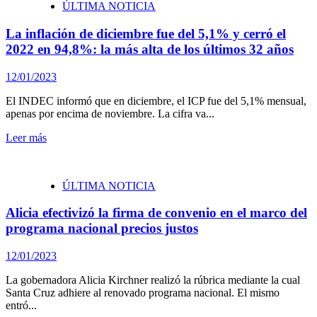
ÚLTIMA NOTICIA
La inflación de diciembre fue del 5,1% y cerró el
2022 en 94,8%: la más alta de los últimos 32 años
12/01/2023
El INDEC informó que en diciembre, el ICP fue del 5,1% mensual,
apenas por encima de noviembre. La cifra va...
Leer más
ÚLTIMA NOTICIA
Alicia efectivizó la firma de convenio en el marco del
programa nacional precios justos
12/01/2023
La gobernadora Alicia Kirchner realizó la rúbrica mediante la cual
Santa Cruz adhiere al renovado programa nacional. El mismo
entró...