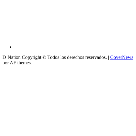
D-Nation Copyright © Todos los derechos reservados.
|
CoverNews
por AF themes.