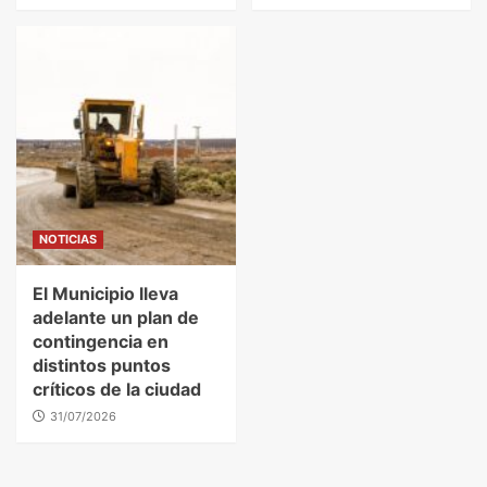
NOTICIAS
El Municipio lleva
adelante un plan de
contingencia en
distintos puntos
críticos de la ciudad
31/07/2026