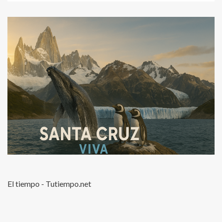
El tiempo - Tutiempo.net