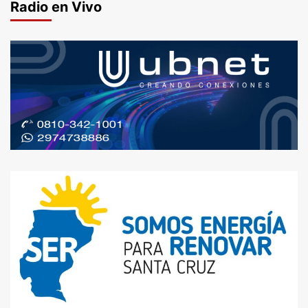
Radio en Vivo