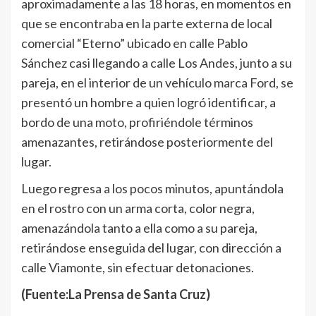
aproximadamente a las 18 horas, en momentos en
que se encontraba en la parte externa de local
comercial “Eterno” ubicado en calle Pablo
Sánchez casi llegando a calle Los Andes, junto a su
pareja, en el interior de un vehículo marca Ford, se
presentó un hombre a quien logró identificar, a
bordo de una moto, profiriéndole términos
amenazantes, retirándose posteriormente del
lugar.
Luego regresa a los pocos minutos, apuntándola
en el rostro con un arma corta, color negra,
amenazándola tanto a ella como a su pareja,
retirándose enseguida del lugar, con dirección a
calle Viamonte, sin efectuar detonaciones.
(Fuente:La Prensa de Santa Cruz)