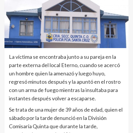
La víctima se encontraba junto a su pareja en la
parte externa del local Eterno, cuando se acercó
un hombre quien la amenazó y luego huyo,
regresó minutos después y la apuntó en el rostro
con un arma de fuego mientras la insultaba para
instantes después volver a escaparse.
Se trata de una mujer de 39 años de edad, quien el
sábado por la tarde denunció en la División
Comisaría Quinta que durante la tarde,