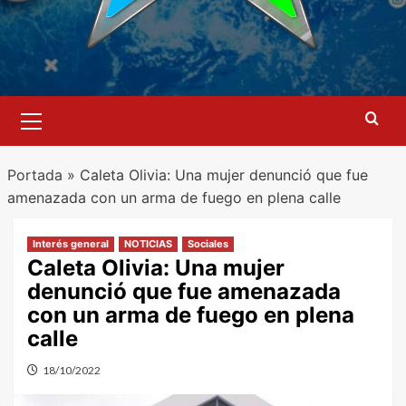
Menú
primario
Portada
»
Caleta Olivia: Una mujer denunció que fue
amenazada con un arma de fuego en plena calle
Interés general
NOTICIAS
Sociales
Caleta Olivia: Una mujer
denunció que fue amenazada
con un arma de fuego en plena
calle
18/10/2022