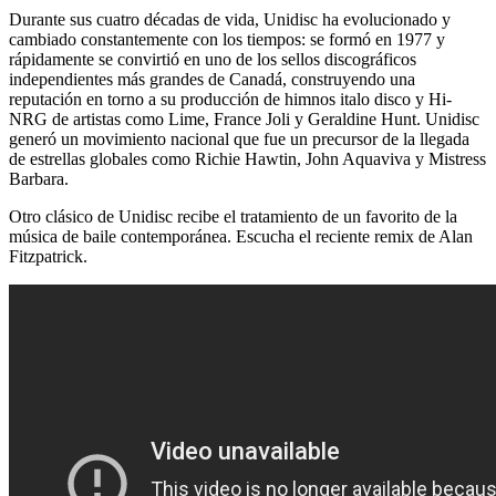
Durante sus cuatro décadas de vida, Unidisc ha evolucionado y
cambiado constantemente con los tiempos: se formó en 1977 y
rápidamente se convirtió en uno de los sellos discográficos
independientes más grandes de Canadá, construyendo una
reputación en torno a su producción de himnos italo disco y Hi-
NRG de artistas como Lime, France Joli y Geraldine Hunt. Unidisc
generó un movimiento nacional que fue un precursor de la llegada
de estrellas globales como Richie Hawtin, John Aquaviva y Mistress
Barbara.
Otro clásico de Unidisc recibe el tratamiento de un favorito de la
música de baile contemporánea. Escucha el reciente remix de Alan
Fitzpatrick.