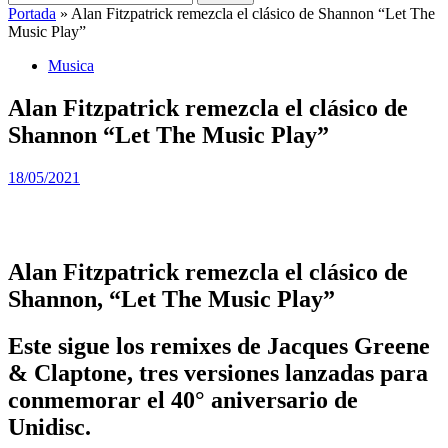
Portada
»
Alan Fitzpatrick remezcla el clásico de Shannon “Let The
Music Play”
Musica
Alan Fitzpatrick remezcla el clásico de
Shannon “Let The Music Play”
18/05/2021
Alan Fitzpatrick remezcla el clásico de
Shannon, “Let The Music Play”
Este sigue los remixes de Jacques Greene
& Claptone, tres versiones lanzadas para
conmemorar el 40° aniversario de
Unidisc.