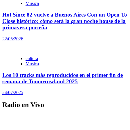
Musica
Hot Since 82 vuelve a Buenos Aires Con un Open To
Close histórico: cómo será la gran noche house de la
primavera porteña
22/05/2026
cultura
Musica
Los 10 tracks más reproducidos en el primer fin de
semana de Tomorrowland 2025
24/07/2025
Radio en Vivo