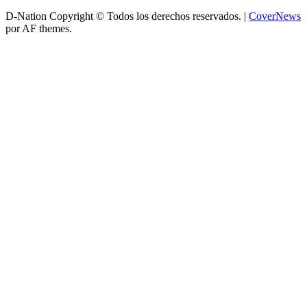
D-Nation Copyright © Todos los derechos reservados.
|
CoverNews
por AF themes.