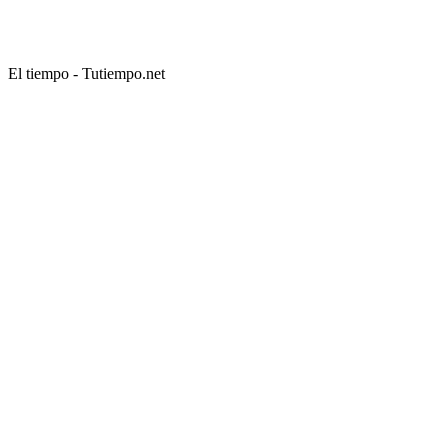
El tiempo - Tutiempo.net